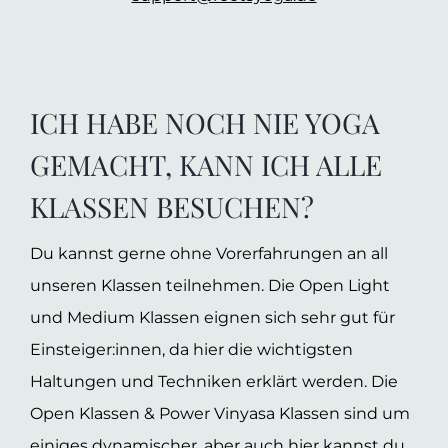
ICH HABE NOCH NIE YOGA
GEMACHT, KANN ICH ALLE
KLASSEN BESUCHEN?
Du kannst gerne ohne Vorerfahrungen an all
unseren Klassen teilnehmen. Die Open Light
und Medium Klassen eignen sich sehr gut für
Einsteiger:innen, da hier die wichtigsten
Haltungen und Techniken erklärt werden. Die
Open Klassen & Power Vinyasa Klassen sind um
einiges dynamischer, aber auch hier kannst du