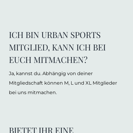
ICH BIN URBAN SPORTS
MITGLIED, KANN ICH BEI
EUCH MITMACHEN?
Ja, kannst du. Abhängig von deiner
Mitgliedschaft können M, L und XL Mitglieder
bei uns mitmachen.
BIETET IHR EINE