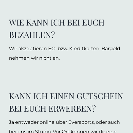
WIE KANN ICH BEI EUCH
BEZAHLEN?
Wir akzeptieren EC- bzw. Kreditkarten. Bargeld
nehmen wir nicht an.
KANN ICH EINEN GUTSCHEIN
BEI EUCH ERWERBEN?
Ja entweder online über Eversports, oder auch
bei uns im Studio. Vor Ort können wir dir eine