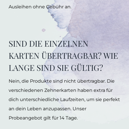
Ausleihen ohne Gebühr an.
SIND DIE EINZELNEN
KARTEN ÜBERTRAGBAR? WIE
LANGE SIND SIE GÜLTIG?
Nein, die Produkte sind nicht übertragbar. Die
verschiedenen Zehnerkarten haben extra für
dich unterschiedliche Laufzeiten, um sie perfekt
an dein Leben anzupassen. Unser
Probeangebot gilt für 14 Tage.