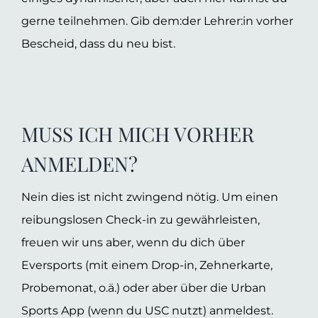
gerne teilnehmen. Gib dem:der Lehrer:in vorher
Bescheid, dass du neu bist.
MUSS ICH MICH VORHER
ANMELDEN?
Nein dies ist nicht zwingend nötig. Um einen
reibungslosen Check-in zu gewährleisten,
freuen wir uns aber, wenn du dich über
Eversports (mit einem Drop-in, Zehnerkarte,
Probemonat, o.ä.) oder aber über die Urban
Sports App (wenn du USC nutzt) anmeldest.