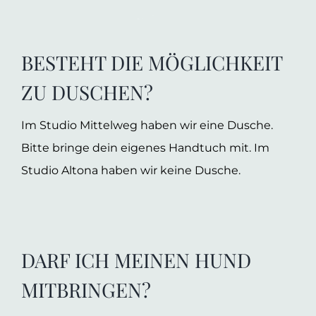
BESTEHT DIE MÖGLICHKEIT
ZU DUSCHEN?
Im Studio Mittelweg haben wir eine Dusche.
Bitte bringe dein eigenes Handtuch mit. Im
Studio Altona haben wir keine Dusche.
DARF ICH MEINEN HUND
MITBRINGEN?