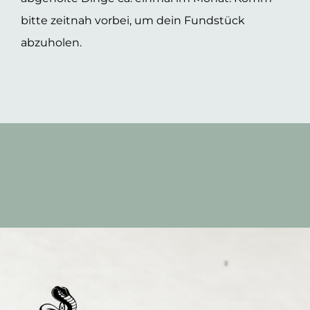
bitte zeitnah vorbei, um dein Fundstück
abzuholen.