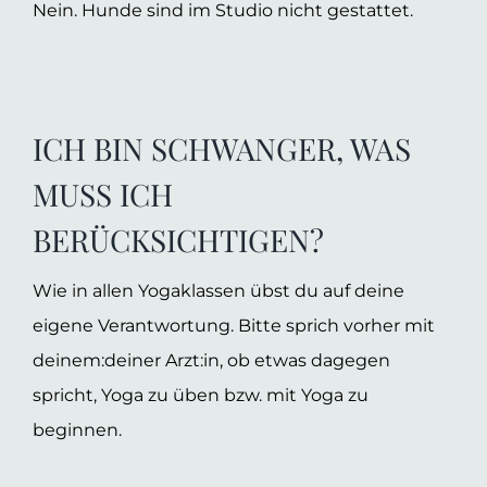
Nein. Hunde sind im Studio nicht gestattet.
ICH BIN SCHWANGER, WAS
MUSS ICH
BERÜCKSICHTIGEN?
Wie in allen Yogaklassen übst du auf deine
eigene Verantwortung. Bitte sprich vorher mit
deinem:deiner Arzt:in, ob etwas dagegen
spricht, Yoga zu üben bzw. mit Yoga zu
beginnen.