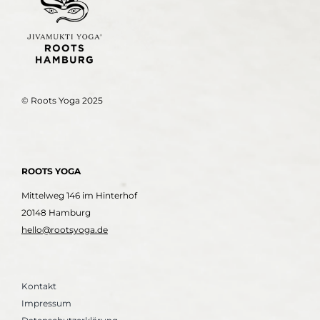
© Roots Yoga 2025
ROOTS YOGA
Mittelweg 146 im Hinterhof
20148 Hamburg
hello@rootsyoga.de
Kontakt
Impressum