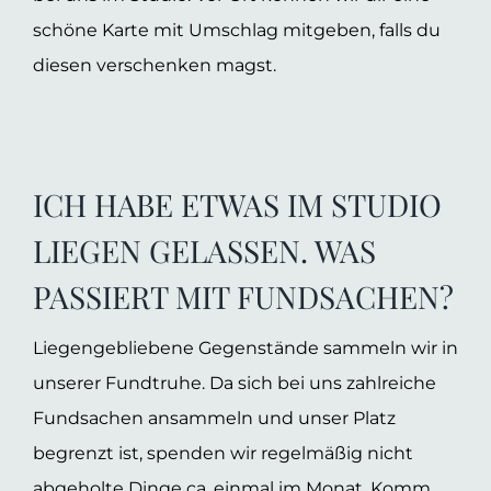
schöne Karte mit Umschlag mitgeben, falls du
diesen verschenken magst.
ICH HABE ETWAS IM STUDIO
LIEGEN GELASSEN. WAS
PASSIERT MIT FUNDSACHEN?
Liegengebliebene Gegenstände sammeln wir in
unserer Fundtruhe. Da sich bei uns zahlreiche
Fundsachen ansammeln und unser Platz
begrenzt ist, spenden wir regelmäßig nicht
abgeholte Dinge ca. einmal im Monat. Komm