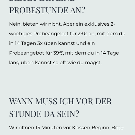
PROBESTUNDE AN?
Nein, bieten wir nicht. Aber ein exklusives 2-
wöchiges Probeangebot für 29€ an, mit dem du
in 14 Tagen 3x üben kannst und ein
Probeangebot für 39€, mit dem du in 14 Tage
lang üben kannst so oft wie du magst.
WANN MUSS ICH VOR DER
STUNDE DA SEIN?
Wir öffnen 15 Minuten vor Klassen Beginn. Bitte