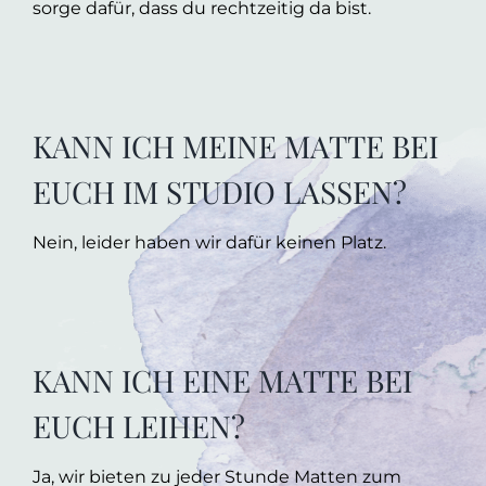
sorge dafür, dass du rechtzeitig da bist.
KANN ICH MEINE MATTE BEI
EUCH IM STUDIO LASSEN?
Nein, leider haben wir dafür keinen Platz.
KANN ICH EINE MATTE BEI
EUCH LEIHEN?
Ja, wir bieten zu jeder Stunde Matten zum