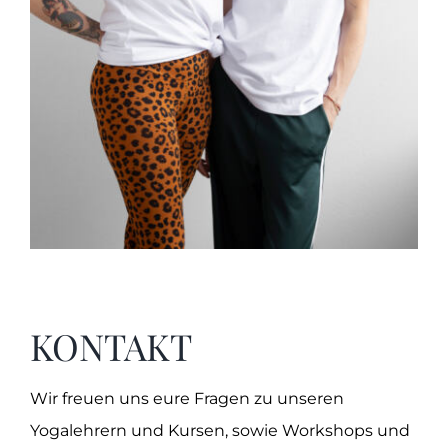
KONTAKT
Wir freuen uns eure Fragen zu unseren
Yogalehrern und Kursen, sowie Workshops und