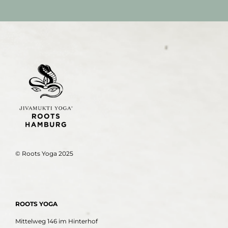
© Roots Yoga 2025
ROOTS YOGA
Mittelweg 146 im Hinterhof