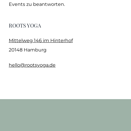
Events zu beantworten.
ROOTS YOGA
Mittelweg 146 im Hinterhof
20148 Hamburg
hello@rootsyoga.de