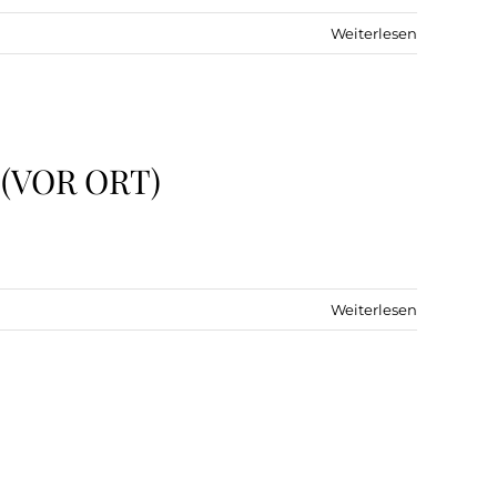
Weiterlesen
(VOR ORT)
Weiterlesen
)