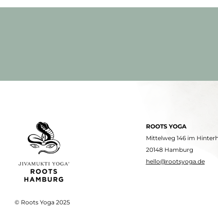
ROOTS YOGA
Mittelweg 146 im Hinter
20148 Hamburg
hello@rootsyoga.de
© Roots Yoga 2025