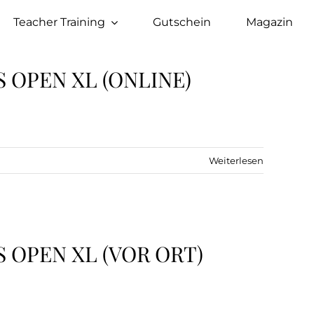
Teacher Training
Gutschein
Magazin
 OPEN XL (ONLINE)
Weiterlesen
 OPEN XL (VOR ORT)