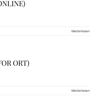
ONLINE)
Weiterlesen
VOR ORT)
Weiterlesen