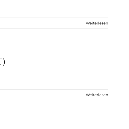
Weiterlesen
T)
Weiterlesen