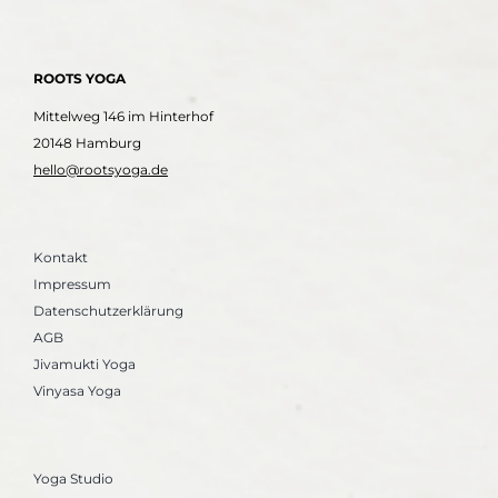
ROOTS YOGA
Mittelweg 146 im Hinterhof
20148 Hamburg
hello@rootsyoga.de
Kontakt
Impressum
Datenschutzerklärung
AGB
Jivamukti Yoga
Vinyasa Yoga
Yoga Studio