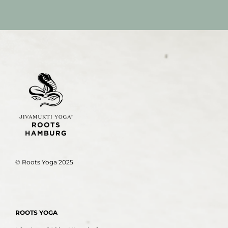
© Roots Yoga 2025
ROOTS YOGA