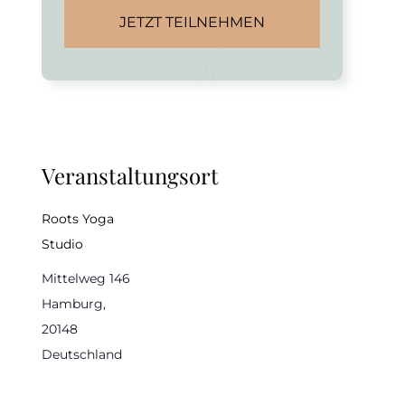
JETZT TEILNEHMEN
Veranstaltungsort
Roots Yoga
Studio
Mittelweg 146
Hamburg
,
20148
Deutschland