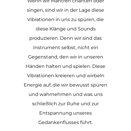
Wenn wir Mantren chanten oder
singen, sind wir in der Lage diese
Vibrationen in uns zu spüren, die
diese Klänge und Sounds
produzieren. Denn wir sind das
Instrument selbst, nicht ein
Gegenstand, den wir in unseren
Händen halten und spielen. Diese
Vibrationen kreieren und wirbeln
Energie auf, die wir bewusst spüren
und wahrnehmen und was uns
schließlich zur Ruhe und zur
Entspannung unseres
Gedankenflusses führt.