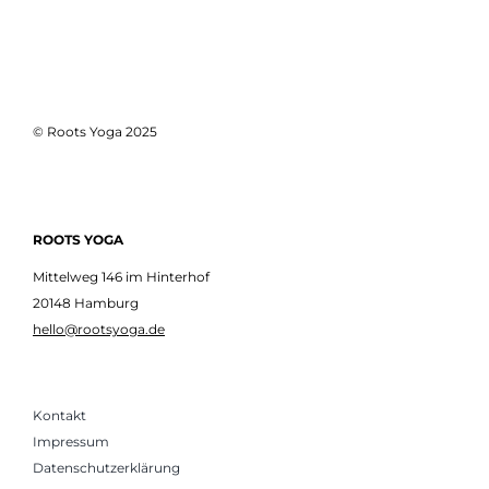
© Roots Yoga 2025
ROOTS YOGA
Mittelweg 146 im Hinterhof
20148 Hamburg
hello@rootsyoga.de
Kontakt
Impressum
Datenschutzerklärung