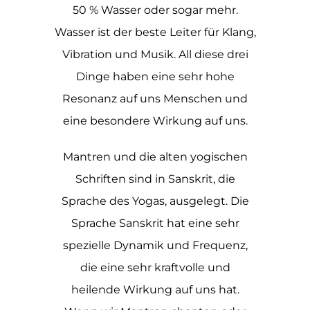
50 % Wasser oder sogar mehr.
Wasser ist der beste Leiter für Klang,
Vibration und Musik. All diese drei
Dinge haben eine sehr hohe
Resonanz auf uns Menschen und
eine besondere Wirkung auf uns.
Mantren und die alten yogischen
Schriften sind in Sanskrit, die
Sprache des Yogas, ausgelegt. Die
Sprache Sanskrit hat eine sehr
spezielle Dynamik und Frequenz,
die eine sehr kraftvolle und
heilende Wirkung auf uns hat.