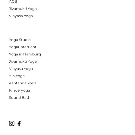
AGB
Jivamukti Yoga
Vinyasa Yoga
Yoga Studio
Yogaunterricht
Yoga in Hamburg
Jivamukti Yoga
Vinyasa Yoga
Yin Yoga
Ashtanga Yoga
Kinderyoga
Sound Bath