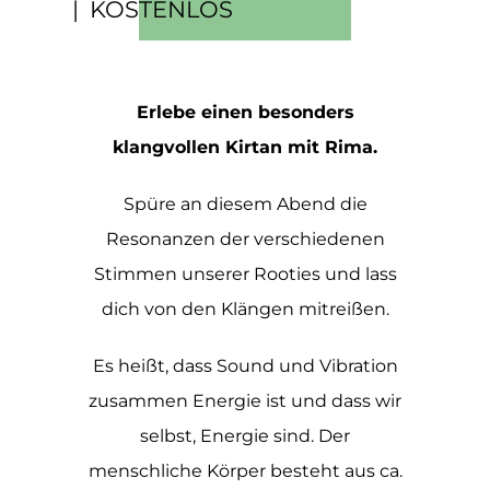
|
KOSTENLOS
Erlebe einen besonders
klangvollen Kirtan mit Rima.
Spüre an diesem Abend die
Resonanzen der verschiedenen
Stimmen unserer Rooties und lass
dich von den Klängen mitreißen.
Es heißt, dass Sound und Vibration
zusammen Energie ist und dass wir
selbst, Energie sind. Der
menschliche Körper besteht aus ca.