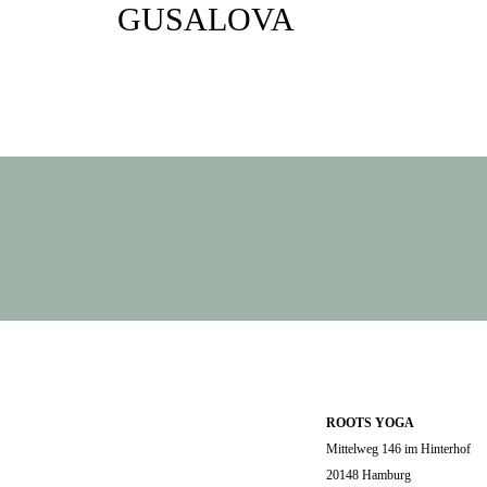
GUSALOVA
ROOTS YOGA
Mittelweg 146 im Hinterhof
20148 Hamburg