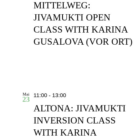
MITTELWEG:
JIVAMUKTI OPEN
CLASS WITH KARINA
GUSALOVA (VOR ORT)
Mai
11:00
-
13:00
23
ALTONA: JIVAMUKTI
INVERSION CLASS
WITH KARINA