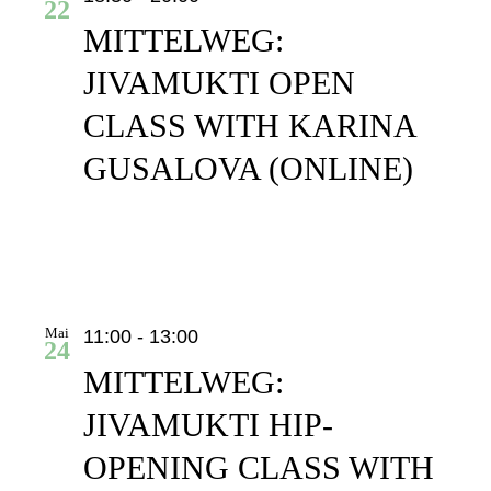
22
MITTELWEG:
JIVAMUKTI OPEN
CLASS WITH KARINA
GUSALOVA (ONLINE)
Mai
11:00
-
13:00
24
MITTELWEG:
JIVAMUKTI HIP-
OPENING CLASS WITH