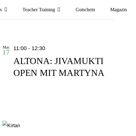
s
Teacher Training
Gutschein
Magazin
Mai
11:00
-
12:30
17
ALTONA: JIVAMUKTI
OPEN MIT MARTYNA