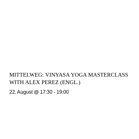
MITTELWEG: VINYASA YOGA MASTERCLASS
WITH ALEX PEREZ (ENGL.)
22. August @ 17:30
-
19:00