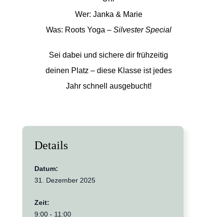
Wer: Janka & Marie
Was: Roots Yoga –
Silvester Special
Sei dabei und sichere dir frühzeitig
deinen Platz – diese Klasse ist jedes
Jahr schnell ausgebucht!
Details
Datum:
31. Dezember 2025
Zeit:
9:00 - 11:00