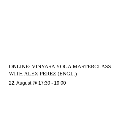
ONLINE: VINYASA YOGA MASTERCLASS
WITH ALEX PEREZ (ENGL.)
22. August @ 17:30
-
19:00