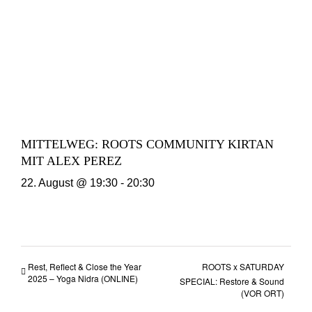
MITTELWEG: ROOTS COMMUNITY KIRTAN
MIT ALEX PEREZ
22. August @ 19:30
-
20:30
Rest, Reflect & Close the Year
ROOTS x SATURDAY
2025 – Yoga Nidra (ONLINE)
SPECIAL: Restore & Sound
(VOR ORT)