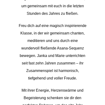
um gemeinsam mit euch in die letzten
Stunden des Jahres zu fließen.
Freu dich auf eine magisch inspirierende
Klasse, in der wir gemeinsam chanten,
meditieren und uns durch eine
wundervoll fließende Asana-Sequenz
bewegen. Janka und Marie unterrichten
seit fast zehn Jahren zusammen – ihr
Zusammenspiel ist harmonisch,
tiefgehend und voller Freude.
Mit ihrer Energie, Herzenswärme und
Begeisterung schenken sie dir den