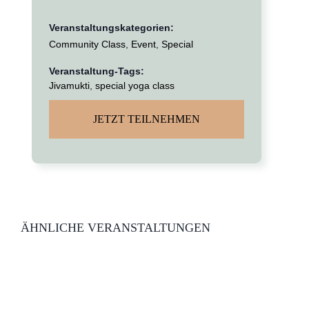
Veranstaltungskategorien:
Community Class
,
Event
,
Special
Veranstaltung-Tags:
Jivamukti
,
special yoga class
JETZT TEILNEHMEN
ÄHNLICHE VERANSTALTUNGEN