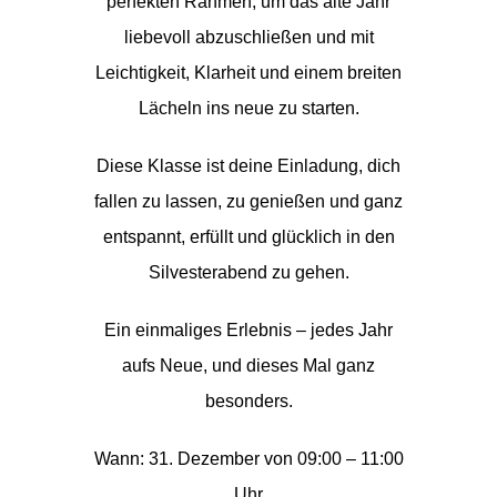
perfekten Rahmen, um das alte Jahr
liebevoll abzuschließen und mit
Leichtigkeit, Klarheit und einem breiten
Lächeln ins neue zu starten.
Diese Klasse ist deine Einladung, dich
fallen zu lassen, zu genießen und ganz
entspannt, erfüllt und glücklich in den
Silvesterabend zu gehen.
Ein einmaliges Erlebnis – jedes Jahr
aufs Neue, und dieses Mal ganz
besonders.
Wann: 31. Dezember von 09:00 – 11:00
Uhr