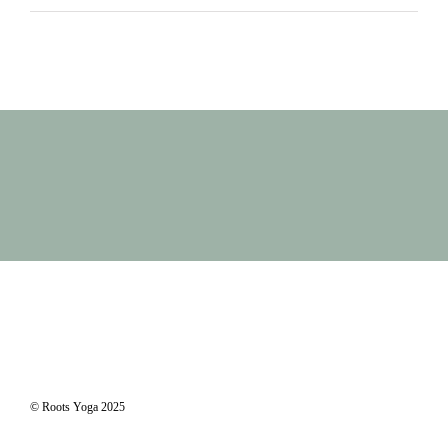
© Roots Yoga 2025