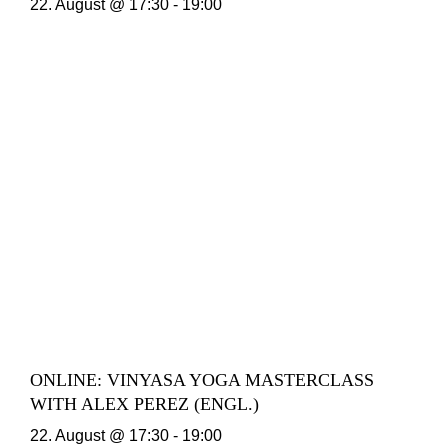
22. August @ 17:30
-
19:00
ONLINE: VINYASA YOGA MASTERCLASS
WITH ALEX PEREZ (ENGL.)
22. August @ 17:30
-
19:00