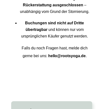
Rückerstattung ausgeschlossen
–
unabhängig vom Grund der Stornierung.
Buchungen sind nicht auf Dritte
übertragbar
und können nur vom
ursprünglichen Käufer genutzt werden.
Falls du noch Fragen hast, melde dich
gerne bei uns:
hello@rootsyoga.de
.