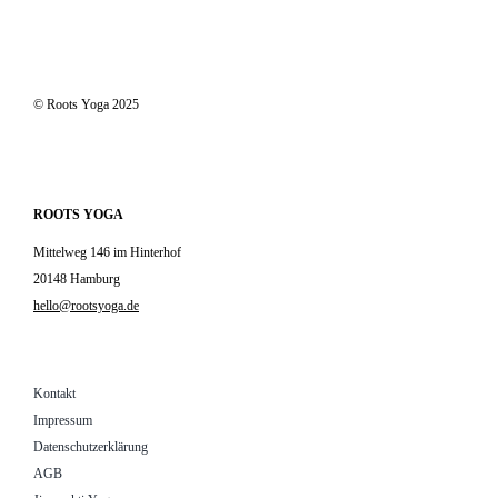
© Roots Yoga 2025
ROOTS YOGA
Mittelweg 146 im Hinterhof
20148 Hamburg
hello@rootsyoga.de
Kontakt
Impressum
Datenschutzerklärung
AGB