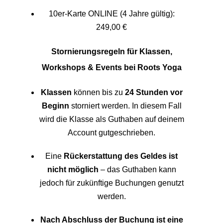
10er-Karte ONLINE (4 Jahre gültig):
249,00 €
Stornierungsregeln für Klassen,
Workshops & Events bei Roots Yoga
Klassen
können bis zu
24 Stunden vor
Beginn
storniert werden. In diesem Fall
wird die Klasse als Guthaben auf deinem
Account gutgeschrieben.
Eine
Rückerstattung des Geldes ist
nicht möglich
– das Guthaben kann
jedoch für zukünftige Buchungen genutzt
werden.
Nach Abschluss der Buchung ist eine