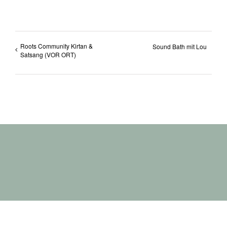
Roots Community Kirtan &
Sound Bath mit Lou
Satsang (VOR ORT)