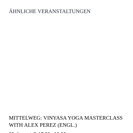
ÄHNLICHE VERANSTALTUNGEN
MITTELWEG: VINYASA YOGA MASTERCLASS
WITH ALEX PEREZ (ENGL.)