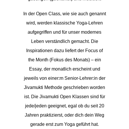
In der Open Class, wie sie auch genannt
wird, werden klassische Yoga-Lehren
aufgegriffen und für unser modernes
Leben verständlich gemacht. Die
Inspirationen dazu liefert der Focus of
the Month (Fokus des Monats) – ein
Essay, der monatlich erscheint und
jeweils von einer:m Senior-Lehrer:in der
Jivamukti Methode geschrieben worden
ist. Die Jivamukti Open Klassen sind für
jede/jeden geeignet, egal ob du seit 20
Jahren praktizierst, oder dich dein Weg
gerade erst zum Yoga geführt hat.