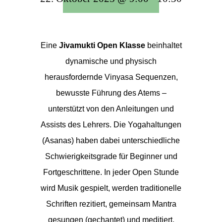
Eine
Jivamukti Open Klasse
beinhaltet
dynamische und physisch
herausfordernde Vinyasa Sequenzen,
bewusste Führung des Atems –
unterstützt von den Anleitungen und
Assists des Lehrers. Die Yogahaltungen
(Asanas) haben dabei unterschiedliche
Schwierigkeitsgrade für Beginner und
Fortgeschrittene. In jeder Open Stunde
wird Musik gespielt, werden traditionelle
Schriften rezitiert, gemeinsam Mantra
gesungen (gechantet) und meditiert.