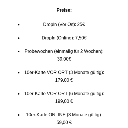
Preise:
DropIn (Vor Ort): 25€
DropIn (Online): 7,50€
Probewochen (einmalig für 2 Wochen):
39,00€
10er-Karte VOR ORT (3 Monate gültig):
179,00 €
10er-Karte VOR ORT (6 Monate gültig):
199,00 €
10er-Karte ONLINE (3 Monate gültig):
59,00 €