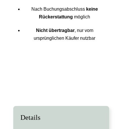
Nach Buchungsabschluss
keine
Rückerstattung
möglich
Nicht übertragbar
, nur vom
ursprünglichen Käufer nutzbar
Details