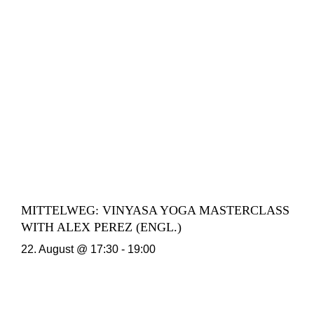
MITTELWEG: VINYASA YOGA MASTERCLASS
WITH ALEX PEREZ (ENGL.)
22. August @ 17:30
-
19:00