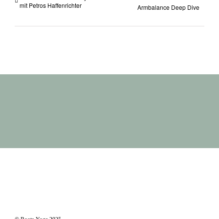
mit Petros Haffenrichter
Armbalance Deep Dive