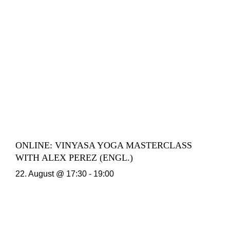
ONLINE: VINYASA YOGA MASTERCLASS
WITH ALEX PEREZ (ENGL.)
22. August @ 17:30
-
19:00