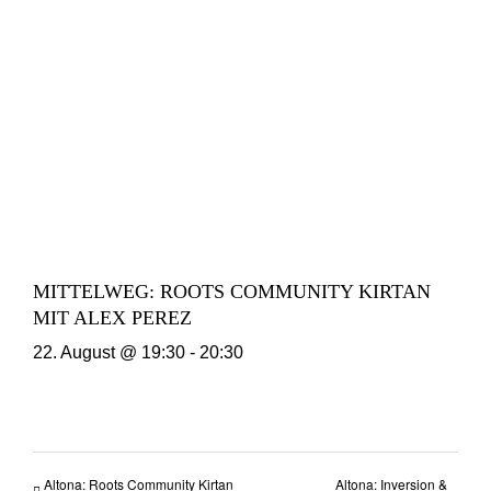
MITTELWEG: ROOTS COMMUNITY KIRTAN
MIT ALEX PEREZ
22. August @ 19:30
-
20:30
Altona: Roots Community Kirtan
Altona: Inversion &