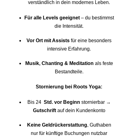
verständlich in dein modernes Leben.
Für alle Levels geeignet
– du bestimmst
die Intensität.
Vor Ort mit Assists
für eine besonders
intensive Erfahrung.
Musik, Chanting & Meditation
als feste
Bestandteile.
Stornierung bei Roots Yoga:
Bis 24
Std. vor Beginn
stornierbar →
Gutschrift
auf dein Kundenkonto
Keine Geldrückerstattung
, Guthaben
nur für künftige Buchungen nutzbar