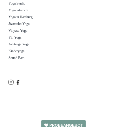
Yoga Studio
Yogaunterricht
Yoga in Hamburg
Jivamukti Yoga
Vinyasa Yoga
Yin Yoga
Ashtanga Yoga
Kinderyoga
Sound Bath
PROBEANGEBOT