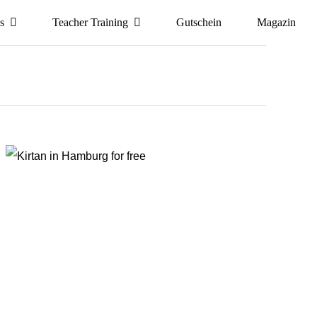
s
Teacher Training
Gutschein
Magazin