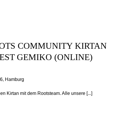
OOTS COMMUNITY KIRTAN
EST GEMIKO (ONLINE)
46, Hamburg
n Kirtan mit dem Rootsteam. Alle unsere [...]