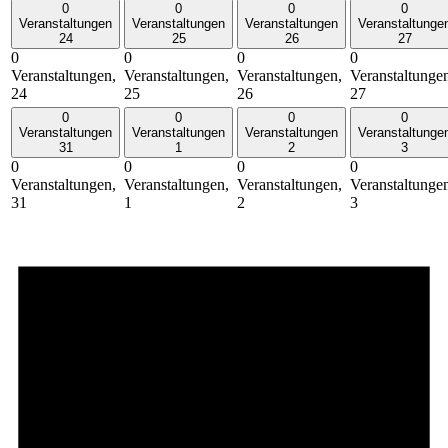
0
0
0
0
Veranstaltungen
Veranstaltungen
Veranstaltungen
Veranstaltunge
24
25
26
27
0
0
0
0
Veranstaltungen,
Veranstaltungen,
Veranstaltungen,
Veranstaltunge
24
25
26
27
0
0
0
0
Veranstaltungen
Veranstaltungen
Veranstaltungen
Veranstaltunge
31
1
2
3
0
0
0
0
Veranstaltungen,
Veranstaltungen,
Veranstaltungen,
Veranstaltunge
31
1
2
3