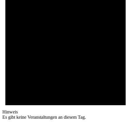
Hinweis
Es gibt keine Veranstaltungen an diesem Tag.