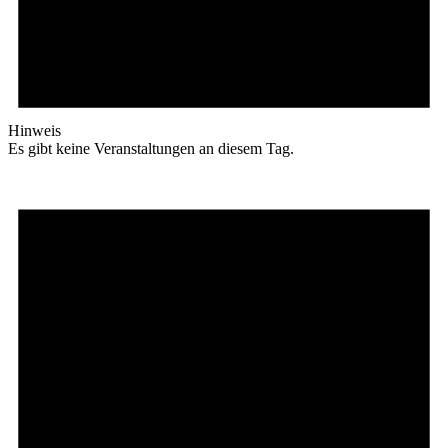
Hinweis
Es gibt keine Veranstaltungen an diesem Tag.