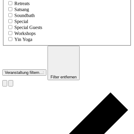
Retreats
Satsang
Soundbath
Special
Special Guests
Workshops
Yin Yoga
Veranstaltung filtern...
:
Filter entfernen