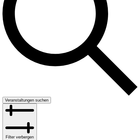
Veranstaltungen suchen
Filter verbergen