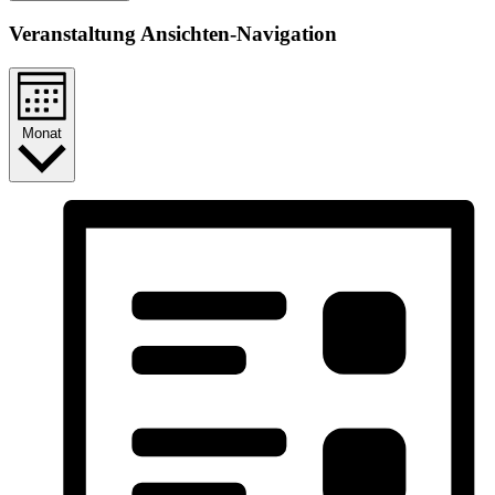
Veranstaltung Ansichten-Navigation
Monat