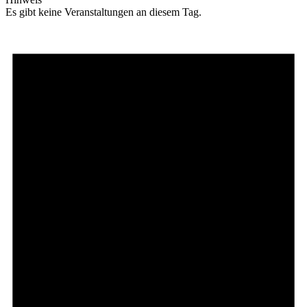
Es gibt keine Veranstaltungen an diesem Tag.