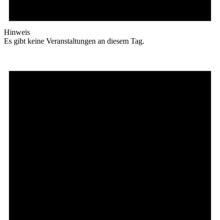
Hinweis
Es gibt keine Veranstaltungen an diesem Tag.