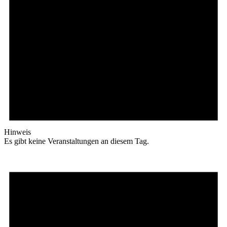
Hinweis
Es gibt keine Veranstaltungen an diesem Tag.