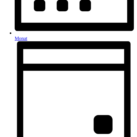
Monat