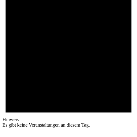
Hinweis
Es gibt keine Veranstaltungen an diesem Tag.