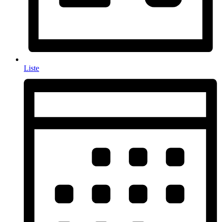
Liste