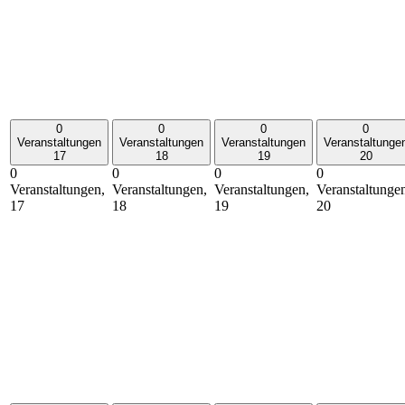
0
0
0
0
Veranstaltungen
Veranstaltungen
Veranstaltungen
Veranstaltunge
17
18
19
20
0
0
0
0
Veranstaltungen,
Veranstaltungen,
Veranstaltungen,
Veranstaltunge
17
18
19
20