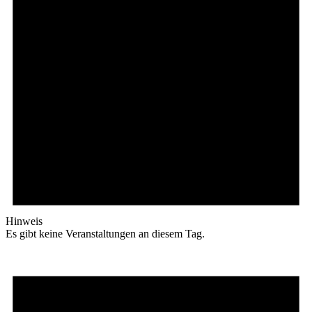
Hinweis
Es gibt keine Veranstaltungen an diesem Tag.