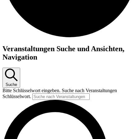
Veranstaltungen
Veranstaltungen Suche und Ansichten,
Navigation
Suche
Bitte Schlüsselwort eingeben. Suche nach Veranstaltungen
Schlüsselwort.