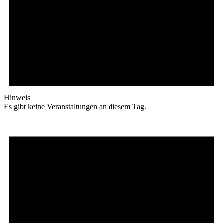
Hinweis
Es gibt keine Veranstaltungen an diesem Tag.