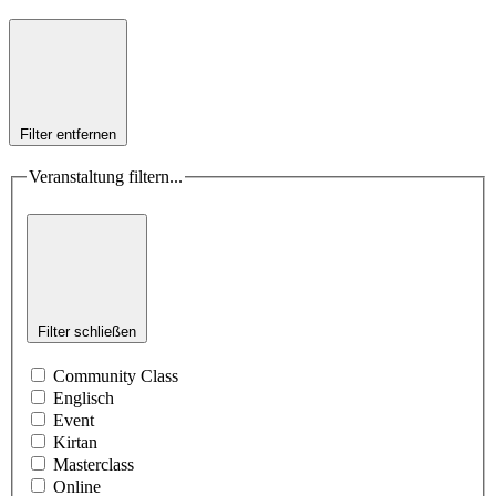
Filter entfernen
Veranstaltung filtern...
Filter schließen
Community Class
Englisch
Event
Kirtan
Masterclass
Online