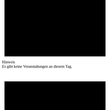
Hinweis
Es gibt keine Veranstaltungen an diesem Tag.