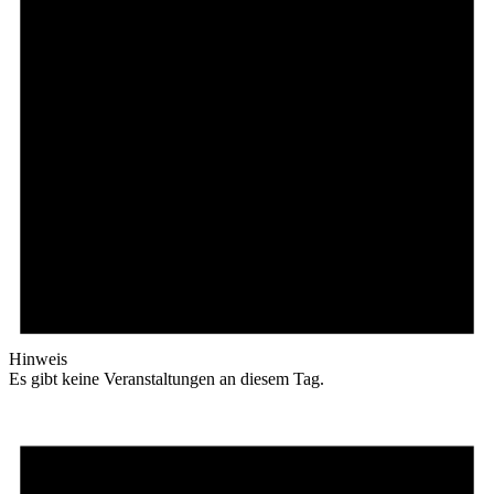
Hinweis
Es gibt keine Veranstaltungen an diesem Tag.