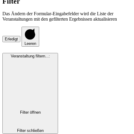
Filter
Das Ändern der Formular-Eingabefelder wird die Liste der
Veranstaltungen mit den gefilterten Ergebnissen aktualisieren
Erledigt
Leeren
Veranstaltung filtern...
:
Filter öffnen
Filter schließen