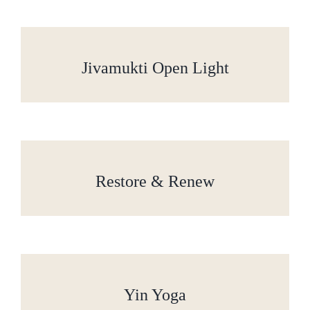
Jivamukti Open Light
Restore & Renew
Yin Yoga