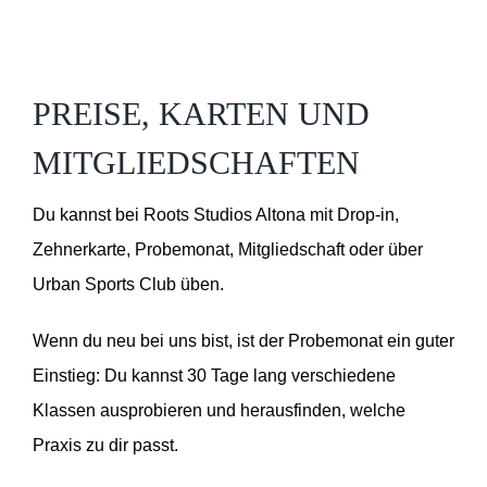
PREISE, KARTEN UND
MITGLIEDSCHAFTEN
Du kannst bei Roots Studios Altona mit Drop-in,
Zehnerkarte, Probemonat, Mitgliedschaft oder über
Urban Sports Club üben.
Wenn du neu bei uns bist, ist der Probemonat ein guter
Einstieg: Du kannst 30 Tage lang verschiedene
Klassen ausprobieren und herausfinden, welche
Praxis zu dir passt.