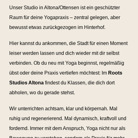
Unser Studio in Altona/Ottensen ist ein geschützter
Raum für deine Yogapraxis – zentral gelegen, aber
bewusst etwas zurückgezogen im Hinterhof.
Hier kannst du ankommen, die Stadt für einen Moment
leiser werden lassen und dich wieder mit dir selbst
verbinden. Ob du neu mit Yoga beginnst, regelmäßig
übst oder deine Praxis vertiefen möchtest: Im
Roots
Studios Altona
findest du Klassen, die dich dort
abholen, wo du gerade stehst.
Wir unterrichten achtsam, klar und körpernah. Mal
ruhig und regenerierend. Mal dynamisch, kraftvoll und
fordernd. Immer mit dem Anspruch, Yoga nicht nur als