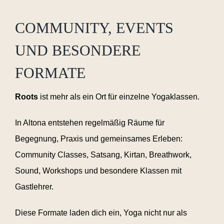
COMMUNITY, EVENTS
UND BESONDERE
FORMATE
Roots
ist mehr als ein Ort für einzelne Yogaklassen.
In Altona entstehen regelmäßig Räume für
Begegnung, Praxis und gemeinsames Erleben:
Community Classes, Satsang, Kirtan, Breathwork,
Sound, Workshops und besondere Klassen mit
Gastlehrer.
Diese Formate laden dich ein, Yoga nicht nur als