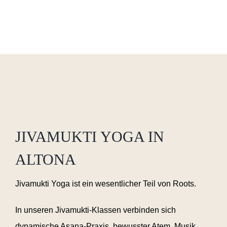
JIVAMUKTI YOGA IN
ALTONA
Jivamukti Yoga ist ein wesentlicher Teil von Roots.
In unseren Jivamukti-Klassen verbinden sich
dynamische Asana-Praxis, bewusster Atem, Musik,