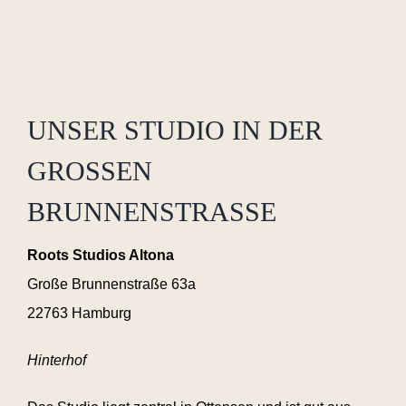
UNSER STUDIO IN DER
GROSSEN B
RUNNENSTRASSE
Roots Studios Altona
Große Brunnenstraße 63a
22763 Hamburg
Hinterhof