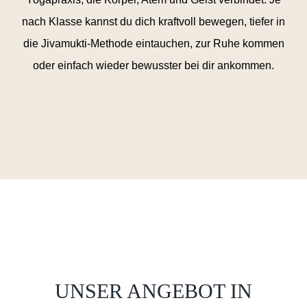
nach Klasse kannst du dich kraftvoll bewegen, tiefer in
die Jivamukti-Methode eintauchen, zur Ruhe kommen
oder einfach wieder bewusster bei dir ankommen.
UNSER ANGEBOT IN