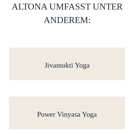
ALTONA UMFASST UNTER
ANDEREM:
Jivamukti Yoga
Power Vinyasa Yoga