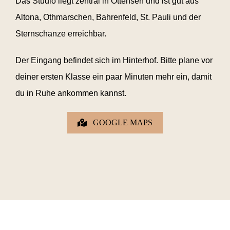
Das Studio liegt zentral in Ottensen und ist gut aus
Altona, Othmarschen, Bahrenfeld, St. Pauli und der
Sternschanze erreichbar.
Der Eingang befindet sich im Hinterhof. Bitte plane vor
deiner ersten Klasse ein paar Minuten mehr ein, damit
du in Ruhe ankommen kannst.
GOOGLE MAPS