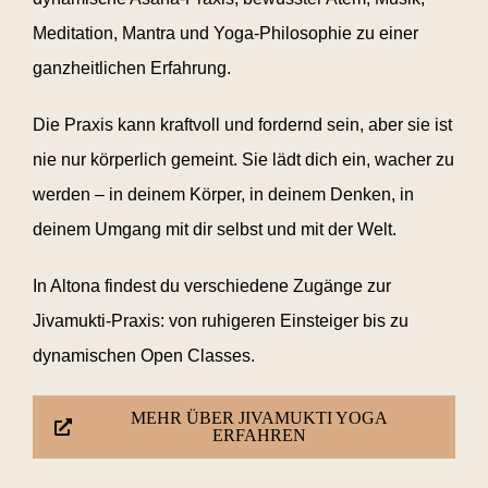
Meditation, Mantra und Yoga-Philosophie zu einer
ganzheitlichen Erfahrung.
Die Praxis kann kraftvoll und fordernd sein, aber sie ist
nie nur körperlich gemeint. Sie lädt dich ein, wacher zu
werden – in deinem Körper, in deinem Denken, in
deinem Umgang mit dir selbst und mit der Welt.
In Altona findest du verschiedene Zugänge zur
Jivamukti-Praxis: von ruhigeren Einsteiger bis zu
dynamischen Open Classes.
MEHR ÜBER JIVAMUKTI YOGA
ERFAHREN