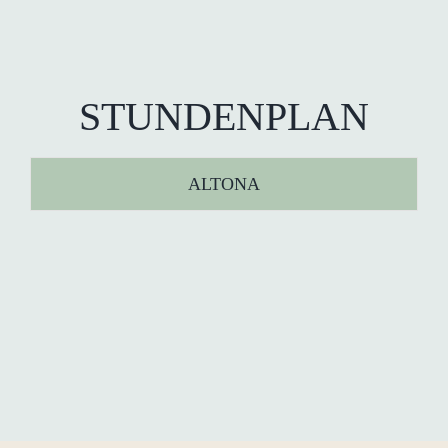
STUNDENPLAN
ALTONA