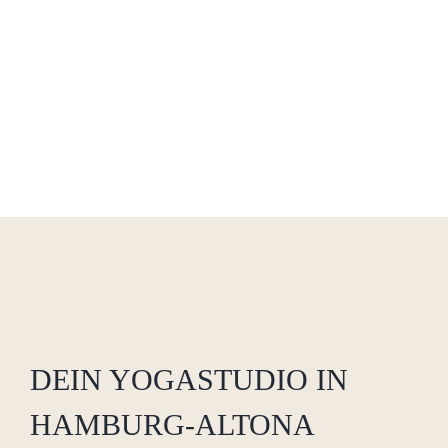
DEIN YOGASTUDIO IN
HAMBURG-ALTONA