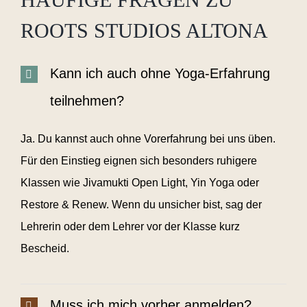
ROOTS STUDIOS ALTONA
Kann ich auch ohne Yoga-Erfahrung
teilnehmen?
Ja. Du kannst auch ohne Vorerfahrung bei uns üben.
Für den Einstieg eignen sich besonders ruhigere
Klassen wie Jivamukti Open Light, Yin Yoga oder
Restore & Renew. Wenn du unsicher bist, sag der
Lehrerin oder dem Lehrer vor der Klasse kurz
Bescheid.
Muss ich mich vorher anmelden?