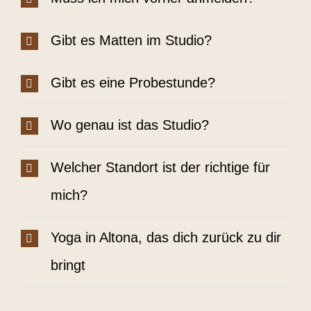
Gibt es Matten im Studio?
Gibt es eine Probestunde?
Wo genau ist das Studio?
Welcher Standort ist der richtige für
mich?
Yoga in Altona, das dich zurück zu dir
bringt