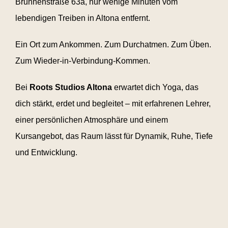
Brunnenstraße 63a, nur wenige Minuten vom
lebendigen Treiben in Altona entfernt.
Ein Ort zum Ankommen. Zum Durchatmen. Zum Üben.
Zum Wieder-in-Verbindung-Kommen.
Bei
Roots Studios Altona
erwartet dich Yoga, das
dich stärkt, erdet und begleitet – mit erfahrenen Lehrer,
einer persönlichen Atmosphäre und einem
Kursangebot, das Raum lässt für Dynamik, Ruhe, Tiefe
und Entwicklung.