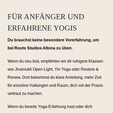
FÜR ANFÄNGER UND
ERFAHRENE YOGIS
Du brauchst keine besondere Vorerfahrung, um
bei Roots Studios Altona zu üben.
Wenn du neu bist, empfehlen wir dir ruhigere Klassen
wie Jivamukti Open Light, Yin Yoga oder Restore &
Renew. Dort bekommst du klare Anleitung, mehr Zeit
für einzelne Haltungen und Raum, dich mit der Praxis
vertraut zu machen.
Wenn du bereits Yoga-Erfahrung hast oder dich