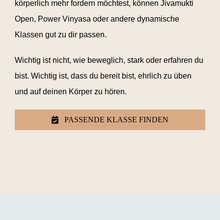
körperlich mehr fordern möchtest, können Jivamukti
Open, Power Vinyasa oder andere dynamische
Klassen gut zu dir passen.
Wichtig ist nicht, wie beweglich, stark oder erfahren du
bist. Wichtig ist, dass du bereit bist, ehrlich zu üben
und auf deinen Körper zu hören.
PASSENDE KLASSE FINDEN