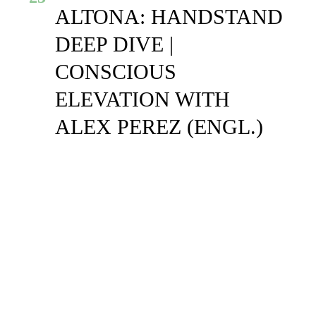
ALTONA: HANDSTAND
DEEP DIVE |
CONSCIOUS
ELEVATION WITH
ALEX PEREZ (ENGL.)