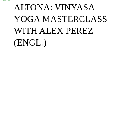
ALTONA: VINYASA
YOGA MASTERCLASS
WITH ALEX PEREZ
(ENGL.)