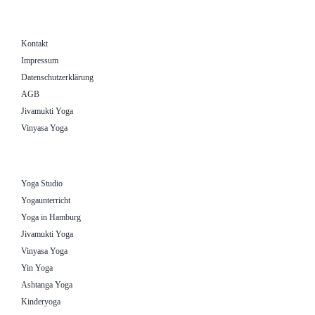
Kontakt
Impressum
Datenschutzerklärung
AGB
Jivamukti Yoga
Vinyasa Yoga
Yoga Studio
Yogaunterricht
Yoga in Hamburg
Jivamukti Yoga
Vinyasa Yoga
Yin Yoga
Ashtanga Yoga
Kinderyoga